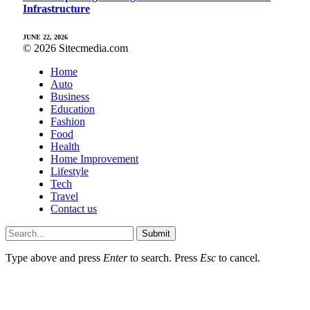
Infrastructure
JUNE 22, 2026
© 2026 Sitecmedia.com
Home
Auto
Business
Education
Fashion
Food
Health
Home Improvement
Lifestyle
Tech
Travel
Contact us
Submit
Type above and press
Enter
to search. Press
Esc
to cancel.