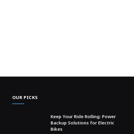
OUR PICKS
Keep Your Ride Rolling: Power
Backup Solutions for Electric
Bikes