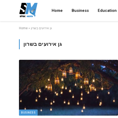
Home
Business
Education
Home
»
גן אירועים בשרון
גן אירועים בשרון
BUSINESS