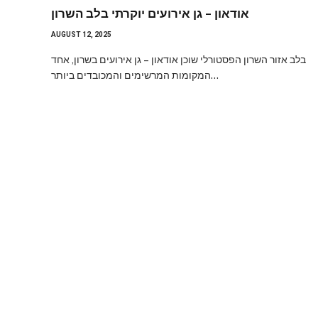
אודאון – גן אירועים יוקרתי בלב השרון
AUGUST 12, 2025
בלב אזור השרון הפסטורלי שוכן אודאון – גן אירועים בשרון, אחד
המקומות המרשימים והמכובדים ביותר…